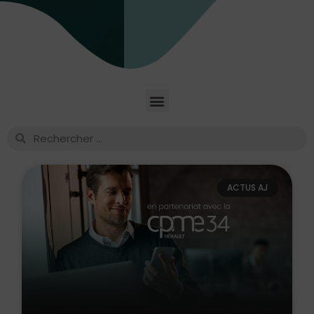
ACTUS AJ