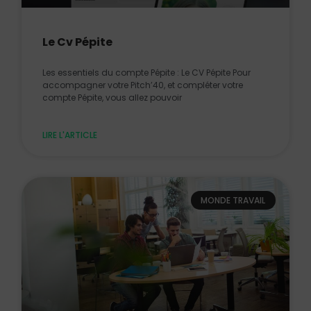
Le Cv Pépite
Les essentiels du compte Pépite : Le CV Pépite Pour
accompagner votre Pitch’40, et compléter votre
compte Pépite, vous allez pouvoir
LIRE L'ARTICLE
MONDE TRAVAIL