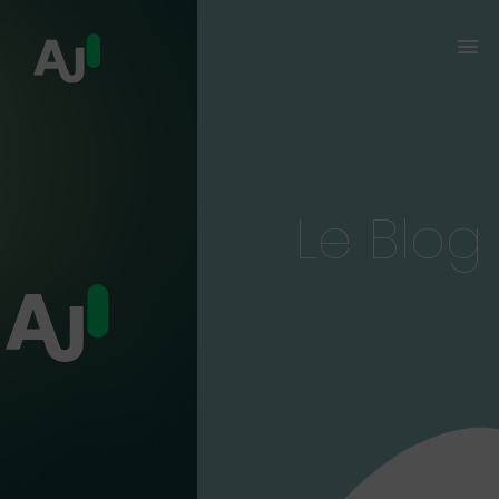
Le Blog