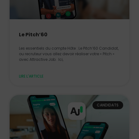
Le Pitch’60
Les essentiels du compte Hôte : Le Pitch’60 Candidat,
ou recruteur vous allez devoir réaliser votre « Pitch »
avec Attractive Job. Ici,
LIRE L'ARTICLE
CANDIDATS