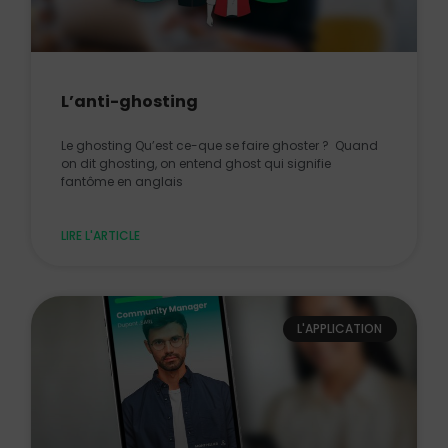
L’anti-ghosting
Le ghosting Qu’est ce-que se faire ghoster ? Quand
on dit ghosting, on entend ghost qui signifie
fantôme en anglais
LIRE L'ARTICLE
L'APPLICATION