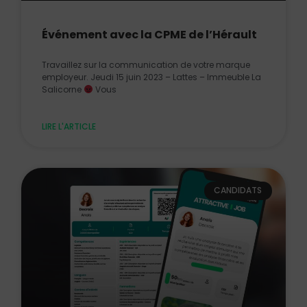
Événement avec la CPME de l’Hérault
Travaillez sur la communication de votre marque
employeur. Jeudi 15 juin 2023 – Lattes – Immeuble La
Salicorne
Vous
LIRE L'ARTICLE
CANDIDATS