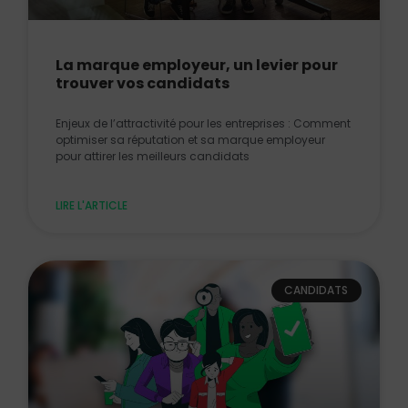
La marque employeur, un levier pour
trouver vos candidats
Enjeux de l’attractivité pour les entreprises : Comment
optimiser sa réputation et sa marque employeur
pour attirer les meilleurs candidats
LIRE L'ARTICLE
CANDIDATS